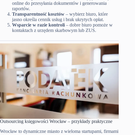
online do przesyłania dokumentów i generowania
raportów.
Transparentność kosztów
– wybierz biuro, które
jasno określa cennik usług i brak ukrytych opłat.
Wsparcie w razie kontroli
– dobre biuro pomoże w
kontaktach z urzędem skarbowym lub ZUS.
Outsourcing księgowości Wrocław – przykłady praktyczne
Wrocław to dynamiczne miasto z wieloma startupami, firmami